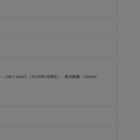
OM-1 Mark II （2024年1月現在）、焦点距離：100mm