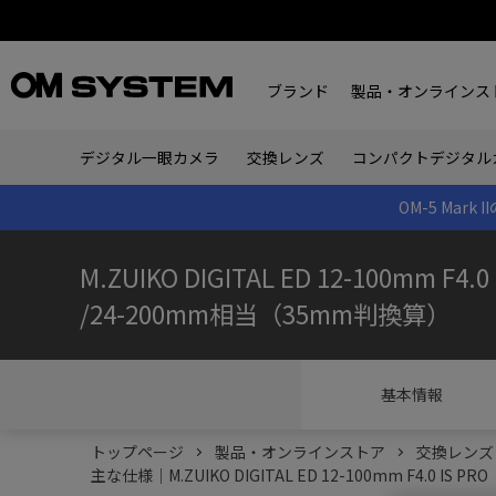
ブランド
製品・オンラインス
デジタル一眼カメラ
交換レンズ
コンパクトデジタル
OM-5 Ma
M.ZUIKO DIGITAL ED 12-100mm F4.0 
/24-200mm相当（35mm判換算）
基本情報
トップページ
製品・オンラインストア
交換レンズ
主な仕様｜M.ZUIKO DIGITAL ED 12-100mm F4.