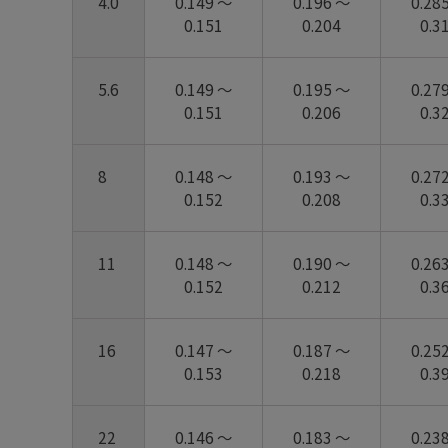
4.0
0.149 ～
0.196 ～
0.28
0.151
0.204
0.3
5.6
0.149 ～
0.195 ～
0.27
0.151
0.206
0.3
8
0.148 ～
0.193 ～
0.27
0.152
0.208
0.3
11
0.148 ～
0.190 ～
0.26
0.152
0.212
0.3
16
0.147 ～
0.187 ～
0.25
0.153
0.218
0.3
22
0.146 ～
0.183 ～
0.23