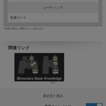
コーティング
単層コート
仕様は予告なく変更することがあります。
関連リンク
最近見た商品