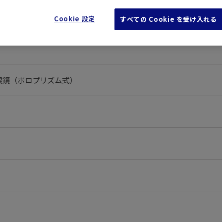
主な仕様
Cookie 設定
すべての Cookie を受け入れる
眼鏡（ポロプリズム式）