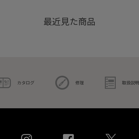
最近見た商品
取扱説
カタログ
修理