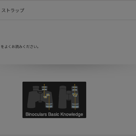
、ストラップ
』をよくお読みください。