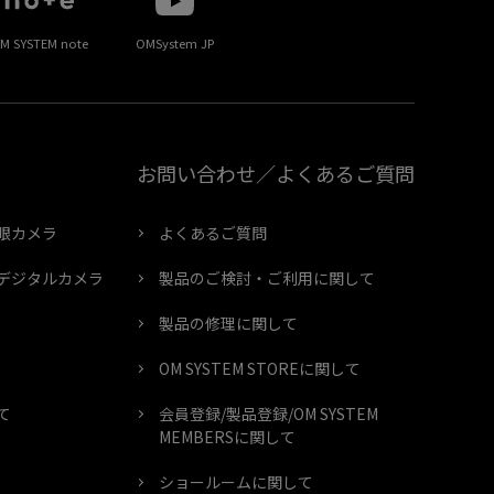
M SYSTEM note
OMSystem JP
お問い合わせ／よくあるご質問
眼カメラ
よくあるご質問
デジタルカメラ
製品のご検討・ご利用に関して
製品の修理に関して
OM SYSTEM STOREに関して
て
会員登録/製品登録/OM SYSTEM
MEMBERSに関して
ショールームに関して