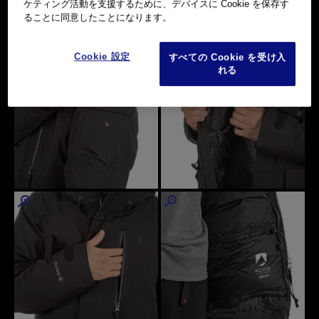
ケティング活動を支援するために、デバイスに Cookie を保存す
ることに同意したことになります。
Cookie 設定
すべての Cookie を受け入
れる