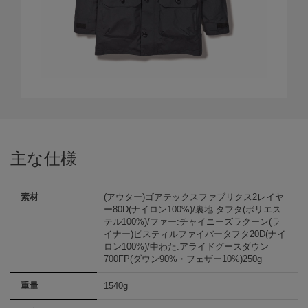
主な仕様
素材
(アウター)ゴアテックスファブリクス2レイヤ
ー80D(ナイロン100%)/裏地:タフタ(ポリエス
テル100%)/ファー:チャイニーズラクーン(ラ
イナー)ピスティルファイバータフタ20D(ナイ
ロン100%)/中わた:アライドグースダウン
700FP(ダウン90%・フェザー10%)250g
重量
1540g