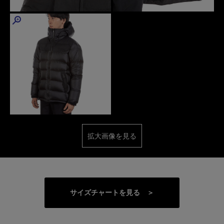
拡大画像を見る
サイズチャートを見る ＞