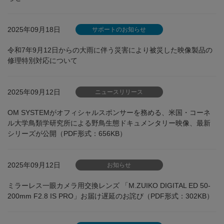
2025年09月18日
サポートのお知らせ
令和7年9月12日からの大雨に伴う災害により被災した映像製品の
修理特別対応について
2025年09月12日
ニュースリリース
OM SYSTEMがオフィシャルスポンサーを務める、米国・コーネ
ル大学鳥類学研究所による野鳥生態ドキュメンタリー映像、最新
シリーズが公開（PDF形式：656KB）
2025年09月12日
お知らせ
ミラーレス一眼カメラ用交換レンズ 「M.ZUIKO DIGITAL ED 50-
200mm F2.8 IS PRO」お届け遅延のお詫び（PDF形式：302KB）