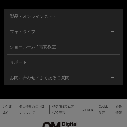
製品・オンラインストア
フォトライフ
ショールーム / 写真教室
サポート
お問い合わせ／よくあるご質問
ご利用
個人情報の取り扱
特定商取引に基
Cookie
企業
Cookies
条件
いについて
づく表示
設定
情報