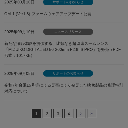
2025年09月10日
サポートのお知らせ
OM-1 (Ver1.8) ファームウェアアップデート公開
2025年09月10日
ニュースリリース
新たな撮影体験を提供する、比類なき超望遠ズームレンズ
「M.ZUIKO DIGITAL ED 50-200mm F2.8 IS PRO」を発売（PDF
形式：1017KB）
2025年09月08日
サポートのお知らせ
令和7年台風15号等による災害により被災した映像製品の修理特別
対応について
1
2
3
4