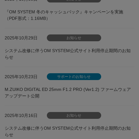
『OM SYSTEM 冬のキャッシュバック』キャンペーンを実施
（PDF形式：1.16MB）
2025年10月29日
お知らせ
システム改修に伴うOM SYSTEM公式サイト利用停止期間のお知
らせ
2025年10月23日
サポートのお知らせ
M.ZUIKO DIGITAL ED 25mm F1.2 PRO (Ver1.2) ファームウェア
アップデート公開
2025年10月16日
お知らせ
システム改修に伴うOM SYSTEM公式サイト利用停止期間のお知
らせ