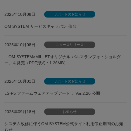
2025年10月08日
サポートのお知らせ
OM SYSTEM サービスキャラバン 仙台
2025年10月08日
ニュースリリース
「OM SYSTEM×MILLETオリジナル パルマランフォトショルダ
ー」を発売（PDF形式：1.26MB）
2025年10月01日
サポートのお知らせ
LS-P5 ファームウェアアップデート： Ver.2.20 公開
2025年09月18日
お知らせ
システム改修に伴うOM SYSTEM公式サイト利用停止期間のお知
らせ