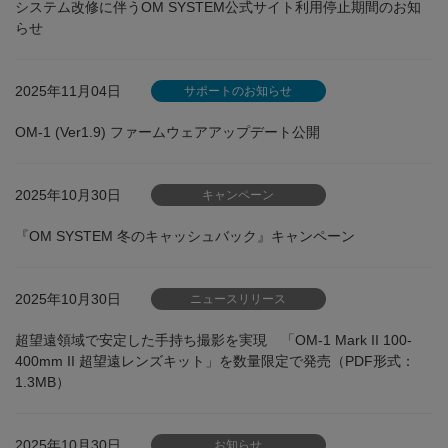
システム改修に伴うOM SYSTEM公式サイト利用停止期間のお知
らせ
2025年11月04日
サポートのお知らせ
OM-1 (Ver1.9) ファームウェアアップデート公開
2025年10月30日
キャンペーン
『OM SYSTEM 冬のキャッシュバック』キャンペーン
2025年10月30日
ニュースリリース
超望遠領域で安定した手持ち撮影を実現 「OM-1 Mark II 100-
400mm II 超望遠レンズキット」を数量限定で発売（PDF形式：
1.3MB）
2025年10月30日
お知らせ