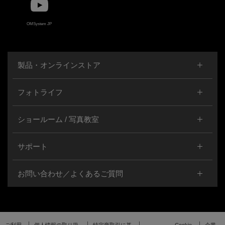
OMSystem JP
製品・オンラインストア
フォトライフ
ショールーム / 写真教室
サポート
お問い合わせ／よくあるご質問
ご利用
個人情報の取り扱
特定商取引に基
Cookie
企業