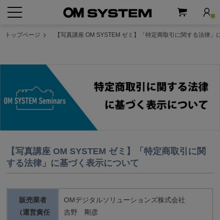
トップページ
【写真講座 OM SYSTEM ゼミ】「特定商取引に関する法
【写真講座 OM SYSTEM ゼミ】「特定商取引に関
する法律」に基づく表示について
販売業者
OMデジタルソリューションズ株式会社
（運営責任
吉野 剛彦