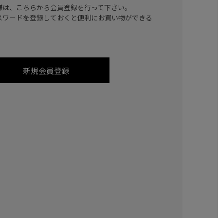
様は、こちらから会員登録を行って下さい。
スワードを登録しておくと便利にお買い物ができる