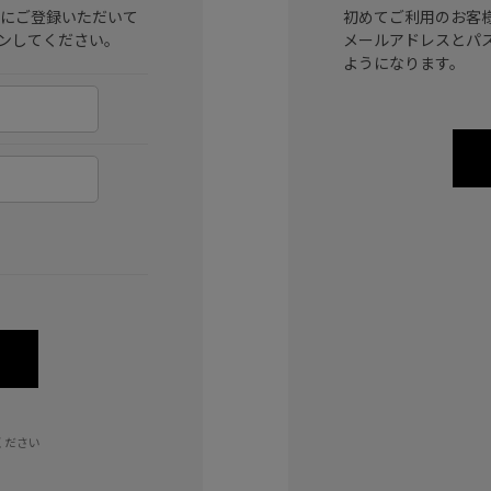
ラブ)にご登録いただいて
初めてご利用のお客
ンしてください。
メールアドレスとパ
ようになります。
ください