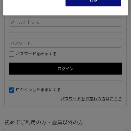
いただいているメールアドレスとパスワードを入力してログ
インしてください。
パスワードを表示する
ログインしたままにする
パスワードをお忘れの方はこちら
初めてご利用の方・会員以外の方