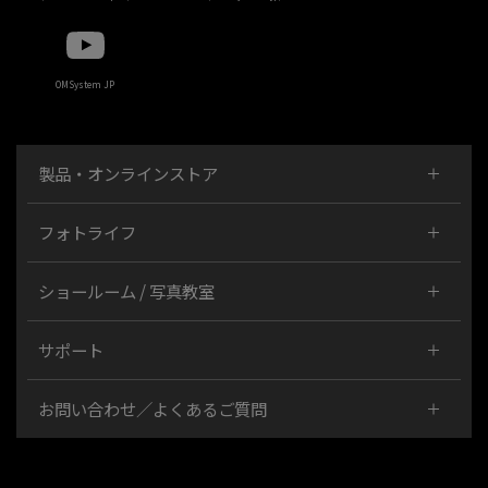
OMSystem JP
製品・オンラインストア
フォトライフ
ショールーム / 写真教室
サポート
お問い合わせ／よくあるご質問