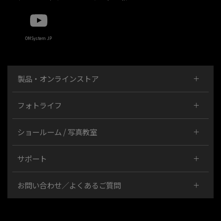
OMSystem JP
製品・オンラインストア
フォトライフ
ショールーム / 写真教室
サポート
お問い合わせ／よくあるご質問