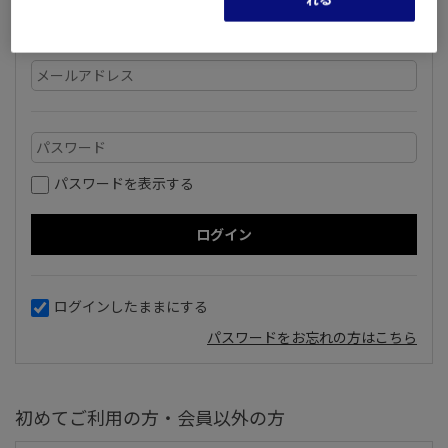
いただいているメールアドレスとパスワードを入力してログ
インしてください。
パスワードを表示する
ログインしたままにする
パスワードをお忘れの方はこちら
初めてご利用の方・会員以外の方