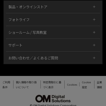
製品・オンラインストア
フォトライフ
ショールーム / 写真教室
サポート
お問い合わせ／よくあるご質問
ご利用
個人情報の取り扱
特定商取引に基
Cookie
企業
Cookies
条件
いについて
づく表示
設定
情報
© OM Digital Solutions Corporation