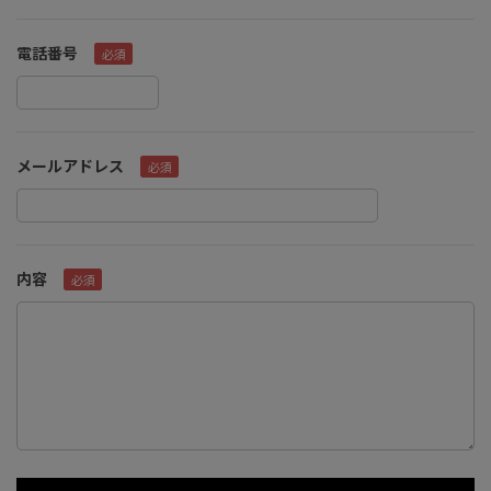
電話番号
メールアドレス
内容