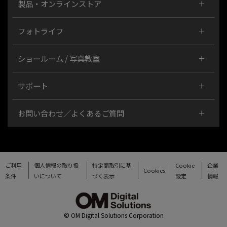
製品・オンラインストア
フォトライフ
ショールーム / 写真教室
サポート
お問い合わせ／よくあるご質問
ご利用
個人情報の取り扱
特定商取引に基
Cookie
企業
Cookies
条件
いについて
づく表示
設定
情報
© OM Digital Solutions Corporation