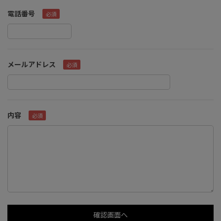
電話番号
メールアドレス
内容