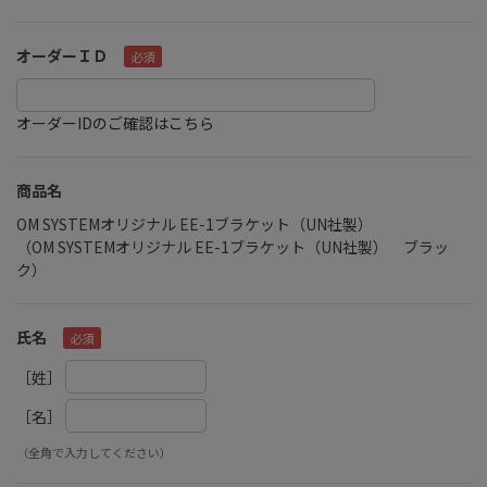
オーダーＩＤ
オーダーIDのご確認はこちら
商品名
OM SYSTEMオリジナル EE-1ブラケット（UN社製）
（OM SYSTEMオリジナル EE-1ブラケット（UN社製） ブラッ
ク）
氏名
［姓］
［名］
（全角で入力してください）