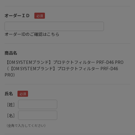
オーダーＩＤ
オーダーIDのご確認はこちら
商品名
【OM SYSTEMブランド】プロテクトフィルター PRF-D46 PRO
（【OM SYSTEMブランド】プロテクトフィルター PRF-D46
PRO）
氏名
［姓］
［名］
（全角で入力してください）