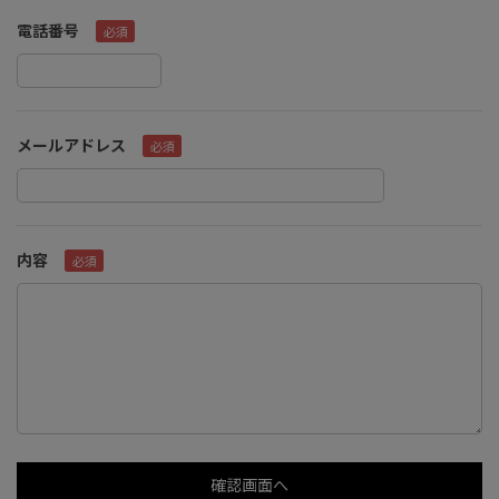
電話番号
メールアドレス
内容