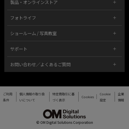
製品・オンラインストア
フォトライフ
ショールーム / 写真教室
サポート
お問い合わせ／よくあるご質問
ご利用
個人情報の取り扱
特定商取引に基
Cookie
企業
Cookies
条件
いについて
づく表示
設定
情報
© OM Digital Solutions Corporation