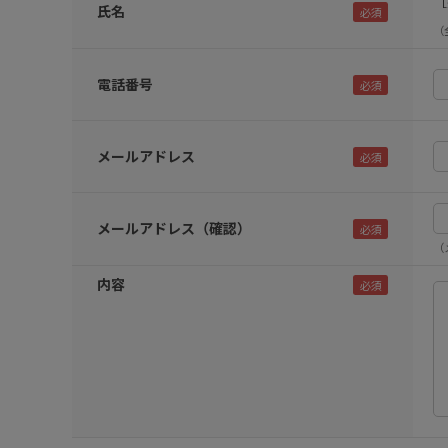
［
氏名
（
電話番号
メールアドレス
メールアドレス（確認）
（
内容