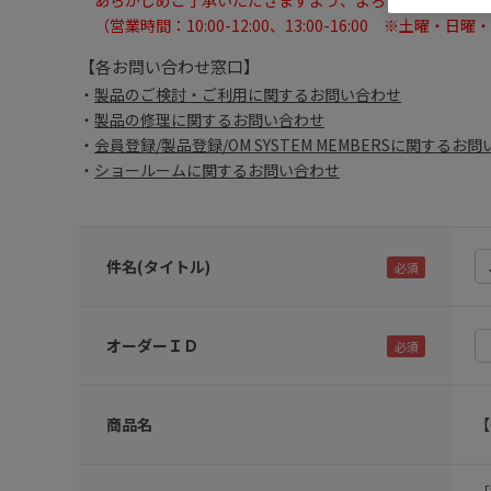
あらかじめご了承いただきますよう、よろしくお願いい
（営業時間：10:00-12:00、13:00-16:00 ※土曜・
【各お問い合わせ窓口】
製品のご検討・ご利用に関するお問い合わせ
製品の修理に関するお問い合わせ
会員登録/製品登録/OM SYSTEM MEMBERSに関するお
ショールームに関するお問い合わせ
件名(タイトル)
オーダーＩＤ
商品名
【