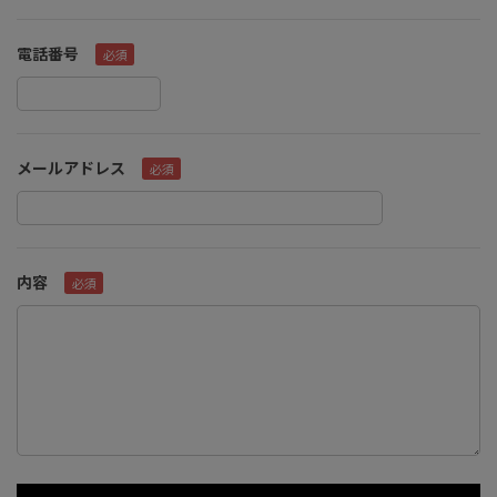
電話番号
メールアドレス
内容