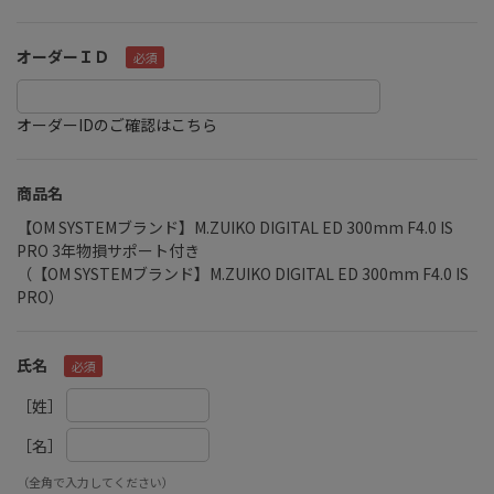
オーダーＩＤ
オーダーIDのご確認はこちら
商品名
【OM SYSTEMブランド】M.ZUIKO DIGITAL ED 300mm F4.0 IS
PRO 3年物損サポート付き
（【OM SYSTEMブランド】M.ZUIKO DIGITAL ED 300mm F4.0 IS
PRO）
氏名
［姓］
［名］
（全角で入力してください）