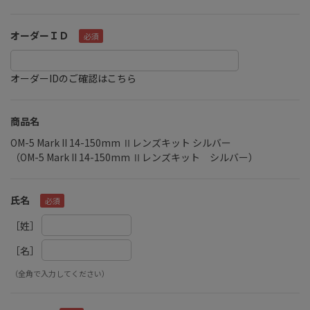
オーダーＩＤ
オーダーIDのご確認はこちら
商品名
OM-5 Mark II 14-150mm Ⅱレンズキット シルバー
（OM-5 Mark II 14-150mm Ⅱレンズキット シルバー）
氏名
［姓］
［名］
（全角で入力してください）