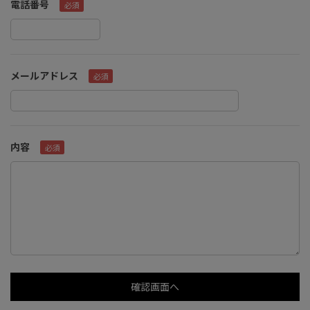
電話番号
メールアドレス
内容