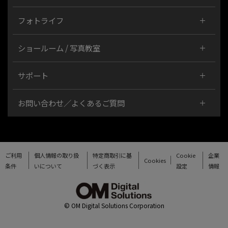
フォトライフ
ショールーム / 写真教室
サポート
お問い合わせ／よくあるご質問
ご利用
個人情報の取り扱
特定商取引に基
Cookie
企業
Cookies
条件
いについて
づく表示
設定
情報
© OM Digital Solutions Corporation