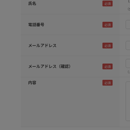
［
氏名
（
電話番号
メールアドレス
メールアドレス（確認）
（
内容