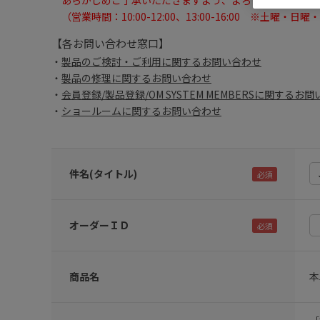
あらかじめご了承いただきますよう、よろしくお願いい
（営業時間：10:00-12:00、13:00-16:00 ※土曜・
【各お問い合わせ窓口】
製品のご検討・ご利用に関するお問い合わせ
製品の修理に関するお問い合わせ
会員登録/製品登録/OM SYSTEM MEMBERSに関するお
ショールームに関するお問い合わせ
件名(タイトル)
オーダーＩＤ
商品名
本