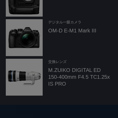
デジタル一眼カメラ
OM-D E-M1 Mark III
交換レンズ
M.ZUIKO DIGITAL
ED
150-400mm F4.5 TC1.25x
IS PRO