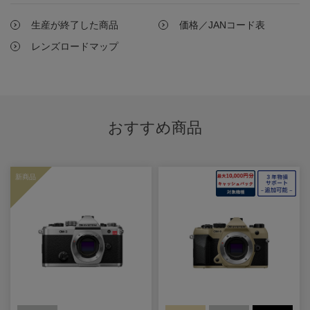
生産が終了した商品
価格／JANコード表
レンズロードマップ
おすすめ商品