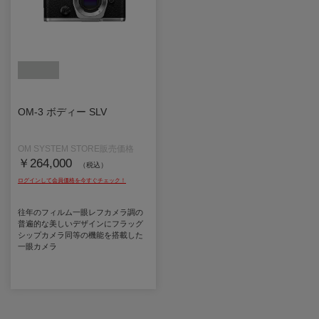
OM-3 ボディー SLV
￥264,000
（税込）
往年のフィルム一眼レフカメラ調の
普遍的な美しいデザインにフラッグ
シップカメラ同等の機能を搭載した
一眼カメラ