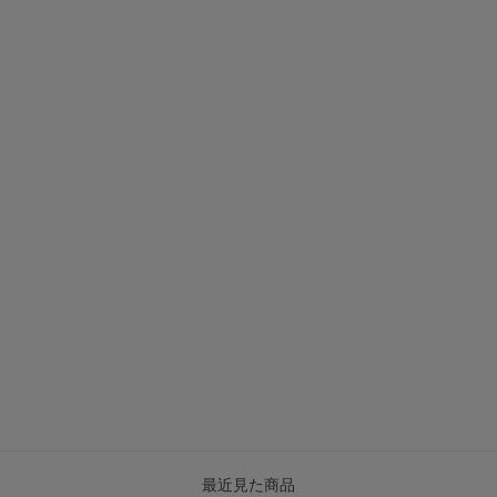
最近見た商品