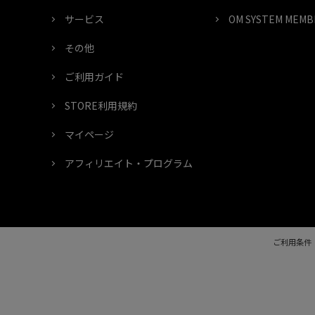
サービス
OM SYSTEM ME
その他
ご利用ガイド
STORE利用規約
マイページ
アフィリエイト・プログラム
ご利用条件