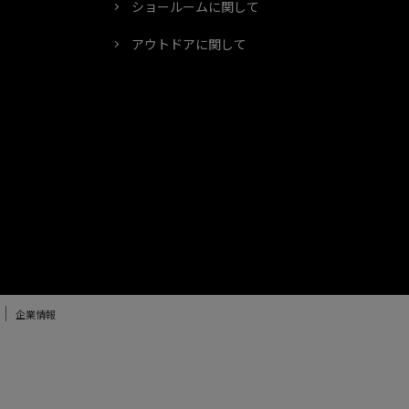
ショールームに関して
アウトドアに関して
企業情報