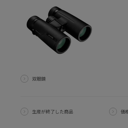
双眼鏡
生産が終了した商品
価