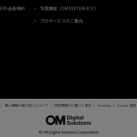
MBERS会員規約
写真講座（OM SYSTEM ゼミ）
プロサービスのご案内
個人情報の取り扱いについて
特定商取引に基づく表示
Cookies
Cookie 設定
© OM Digital Solutions Corporation