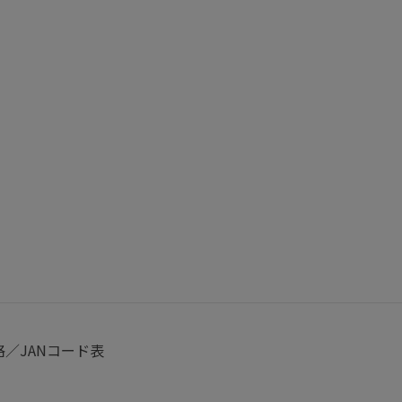
格／JANコード表