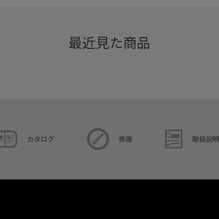
最近見た商品
取扱説
カタログ
修理