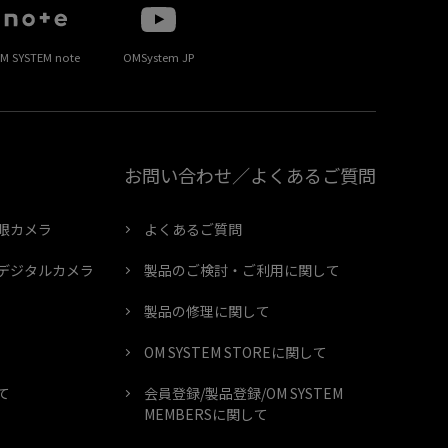
M SYSTEM note
OMSystem JP
お問い合わせ／よくあるご質問
眼カメラ
よくあるご質問
デジタルカメラ
製品のご検討・ご利用に関して
製品の修理に関して
OM SYSTEM STOREに関して
て
会員登録/製品登録/OM SYSTEM
MEMBERSに関して