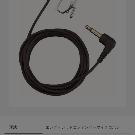
形式
エレクトレットコンデンサーマイクロホン