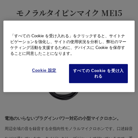
モノラルタイピンマイク ME15
「すべての Cookie を受け入れる」をクリックすると、サイトナ
ビゲーションを強化し、サイトの使用状況を分析し、弊社のマー
ケティング活動を支援するために、デバイスに Cookie を保存す
ることに同意したことになります。
Cookie 設定
すべての Cookie を受け入
れる
電池のいらないプラグインパワー対応の小型マイクロホン。
周辺全域の音を録音する全指向性モノラルマイクロホンです。口述録音