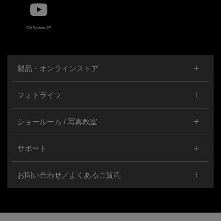
OMSystem JP
製品・オンラインストア
フォトライフ
ショールーム / 写真教室
サポート
お問い合わせ／よくあるご質問