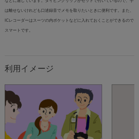
などに適しています。タイピンクリップがセットで付いているので、手
は離せないけれども口述録音でメモを取りたいときに便利です。また、
ICレコーダーはスーツの内ポケットなどに入れておくことができるので
スマートです。
利用イメージ