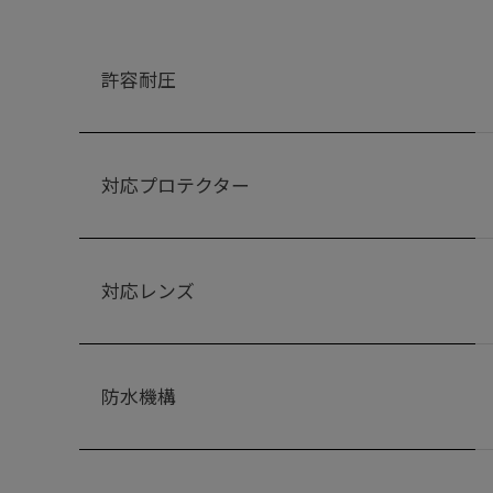
許容耐圧
対応プロテクター
対応レンズ
防水機構