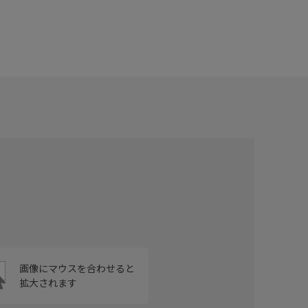
画像にマウスを合わせると
拡大されます