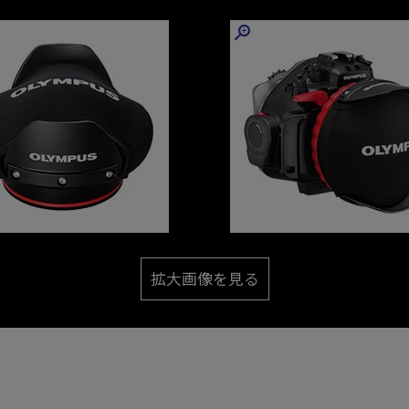
拡大画像を見る