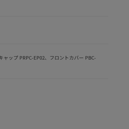
ップ PRPC-EP02、フロントカバー PBC-