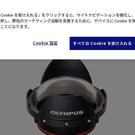
ンズポート PPO-
 Cookie を受け入れる」をクリックすると、サイトナビゲーションを強化し
析し、弊社のマーケティング活動を支援するために、デバイスに Cookie を
たことになります。
Cookie 設定
すべての Cookie を受け入れる