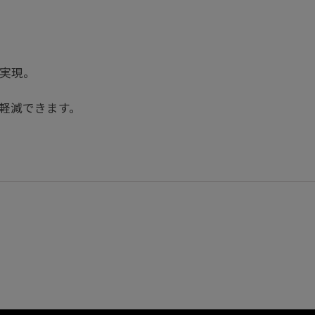
を実現。
軽減できます。