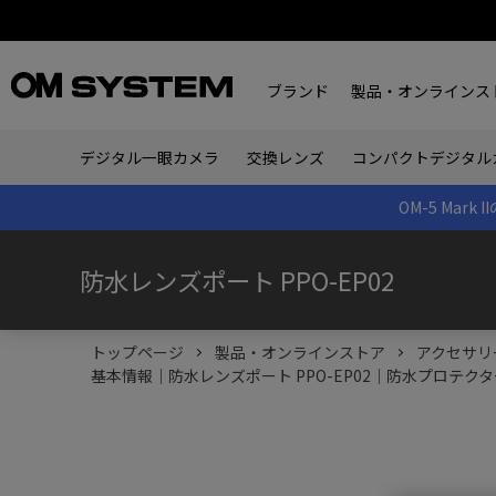
ブランド
製品・オンラインス
デジタル一眼カメラ
交換レンズ
コンパクトデジタル
OM-5 Ma
防水レンズポート PPO-EP02
トップページ
製品・オンラインストア
アクセサリ
基本情報｜防水レンズポート PPO-EP02｜防水プロテ