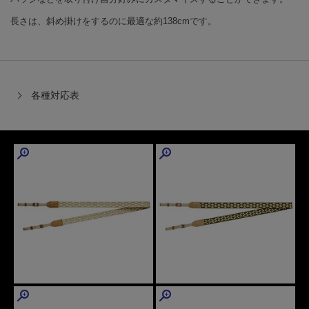
長さは、斜め掛けをするのに最適な約138cmです。
各種対応表