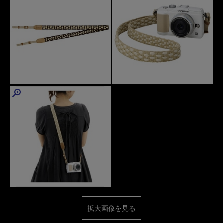
拡大画像を見る