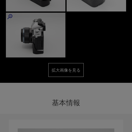
拡大画像を見る
基本情報