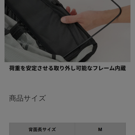
商品サイズ