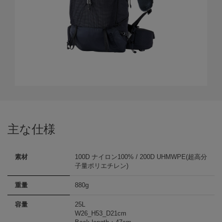
主な仕様
素材
100D ナイロン100% / 200D UHMWPE(超高分
子量ポリエチレン)
重量
880g
容量
25L
W26_H53_D21cm