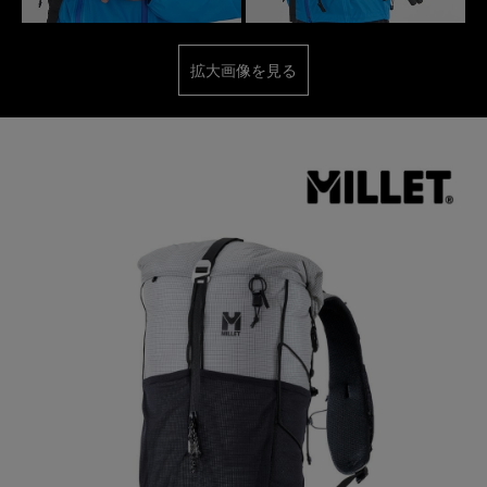
拡大画像を見る