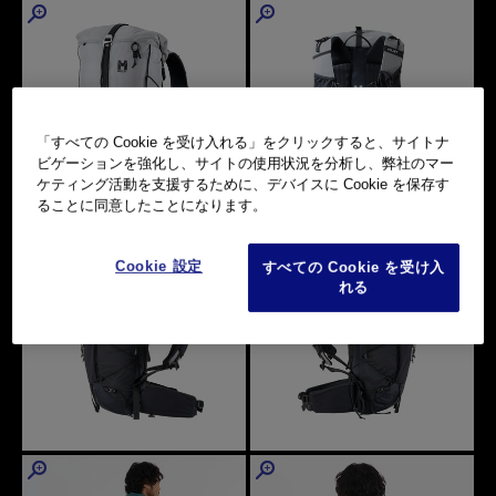
「すべての Cookie を受け入れる」をクリックすると、サイトナ
ビゲーションを強化し、サイトの使用状況を分析し、弊社のマー
ケティング活動を支援するために、デバイスに Cookie を保存す
ることに同意したことになります。
Cookie 設定
すべての Cookie を受け入
れる