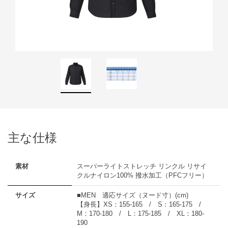
主な仕様
素材
スーパーライトストレッチ リンクル リサイ
クルナイロン100% 撥水加工（PFCフリー）
サイズ
■MEN 適応サイズ（ヌード寸）(cm)
【身長】XS：155-165 / S：165-175 /
M：170-180 / L：175-185 / XL：180-
190