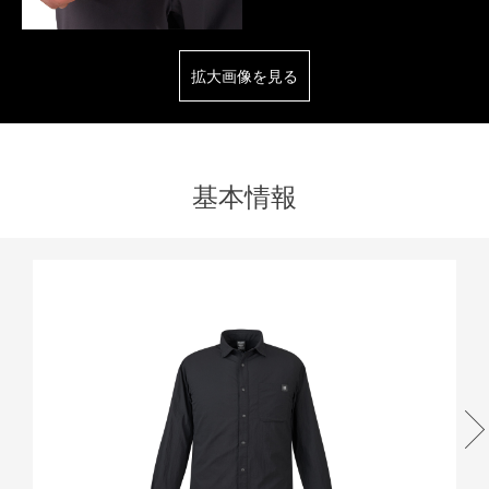
拡大画像を見る
基本情報