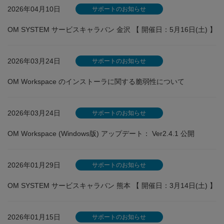
2026年04月10日
サポートのお知らせ
OM SYSTEM サービスキャラバン 金沢 【 開催日：5月16日(土) 】
2026年03月24日
サポートのお知らせ
OM Workspace のインストーラに関する脆弱性について
2026年03月24日
サポートのお知らせ
OM Workspace (Windows版) アップデート： Ver2.4.1 公開
2026年01月29日
サポートのお知らせ
OM SYSTEM サービスキャラバン 熊本 【 開催日：3月14日(土) 】
2026年01月15日
サポートのお知らせ