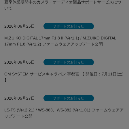
夏季休業期間中のカメラ・オーディオ製品サポートサービスにつ
いて
2026年06月25日
サポートのお知らせ
M.ZUIKO DIGITAL 17mm F1.8 II (Ver1.1) / M.ZUIKO DIGITAL
17mm F1.8 (Ver1.2) ファームウェアアップデート公開
2026年06月05日
サポートのお知らせ
OM SYSTEM サービスキャラバン 宇都宮 【 開催日：7月11日(土)
】
2026年05月27日
サポートのお知らせ
LS-P5 (Ver.2.21) / WS-883、WS-882 (Ver.1.01) ファームウェアア
ップデート公開