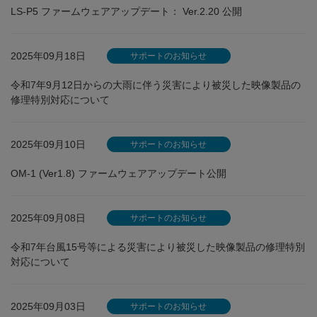
LS-P5 ファームウェアアップデート： Ver.2.20 公開
2025年09月18日
サポートのお知らせ
令和7年9月12日からの大雨に伴う災害により被災した映像製品の
修理特別対応について
2025年09月10日
サポートのお知らせ
OM-1 (Ver1.8) ファームウェアアップデート公開
2025年09月08日
サポートのお知らせ
令和7年台風15号等による災害により被災した映像製品の修理特別
対応について
2025年09月03日
サポートのお知らせ