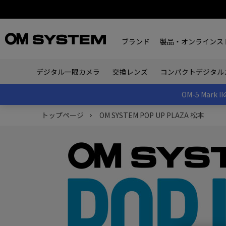
ブランド
製品・オンラインス
デジタル一眼カメラ
交換レンズ
コンパクトデジタル
OM-5 Ma
トップページ
OM SYSTEM POP UP PLAZA 松本