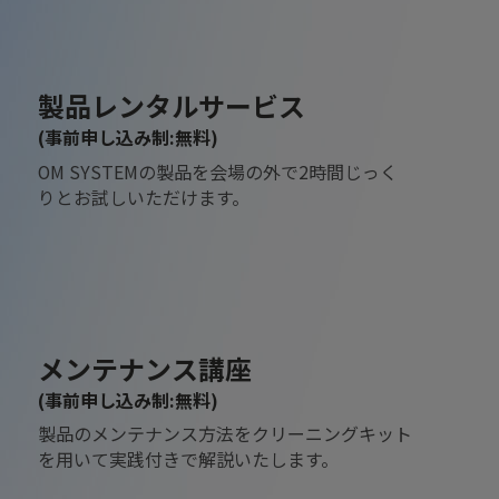
製品レンタルサービス
(事前申し込み制:無料)
OM SYSTEMの製品を会場の外で2時間じっく
りとお試しいただけます。
メンテナンス講座
(事前申し込み制:無料)
製品のメンテナンス方法をクリーニングキット
を用いて実践付きで解説いたします。