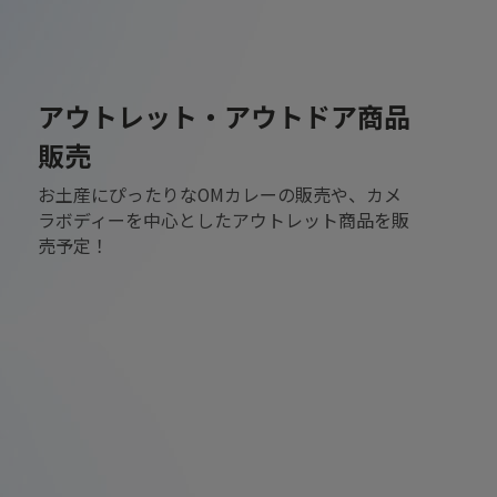
アウトレット・アウトドア商品
販売
お土産にぴったりなOMカレーの販売や、カメ
ラボディーを中心としたアウトレット商品を販
売予定！