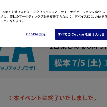
 Cookie を受け入れる」をクリックすると、サイトナビゲーションを強化し
析し、弊社のマーケティング活動を支援するために、デバイスに Cookie を
たことになります。
Cookie 設定
すべての Cookie を受け入れる
※本イベントは終了いたしました。