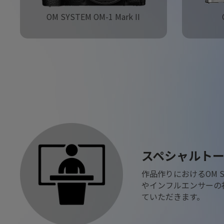
OM SYSTEM OM-1 Mark II
スペシャルト
作品作りにおけるOM 
やインフルエンサーの
ていただきます。