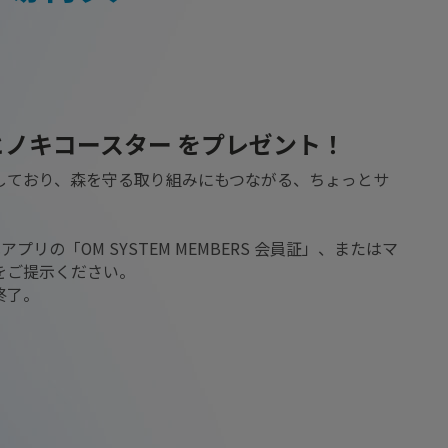
ヒノキコースター をプレゼント！
しており、森を守る取り組みにもつながる、ちょっとサ
アプリの「OM SYSTEM MEMBERS 会員証」、またはマ
をご提示ください。
終了。