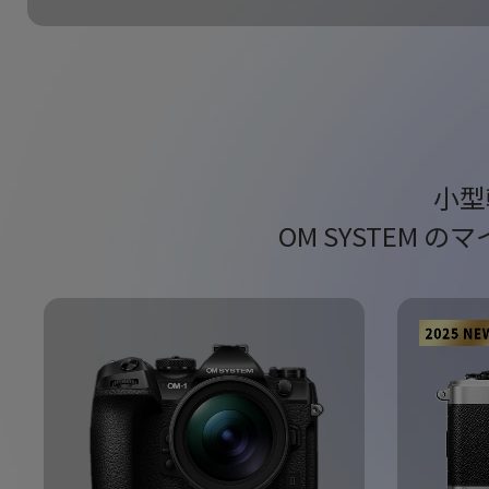
小型
OM SYSTEM