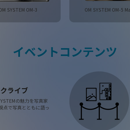
OM SYSTEM OM-3
OM SYSTEM OM-5 Mar
イベントコンテンツ
ークライブ
SYSTEMの魅力を写真家
視点で写真とともに語っ