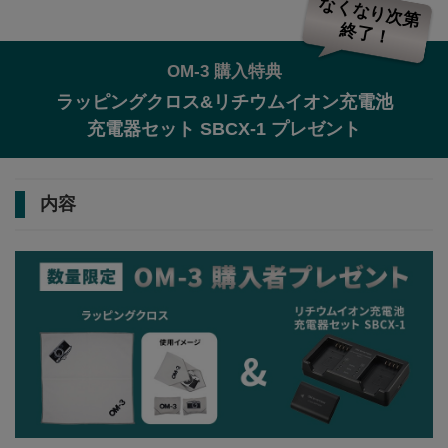
なくなり次第
終了！
OM-3 購入特典
ラッピングクロス&リチウムイオン充電池
充電器セット SBCX-1 プレゼント
内容