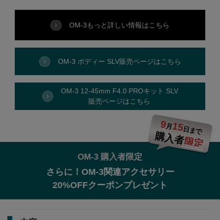
OM-3
もっと詳しい情報はこちら
OM-3 ボディー SLV
販売ページはこちら
OM-3 12-45mm F4.0 PROキット SLV
販売ページはこちら
9
15
月
日まで
購入者
限定
OM-3 購入者限定
さらに！OM-3関連アクセサリー
20%OFFクーポンプレゼント