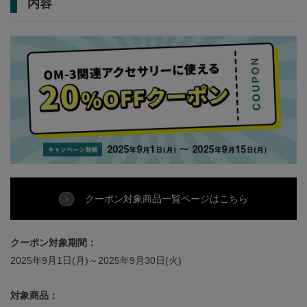
内容
クーポン対象商品一覧ページはこちら
クーポン対象期間：
2025年9月1日(月)～2025年9月30日(火)
対象商品：