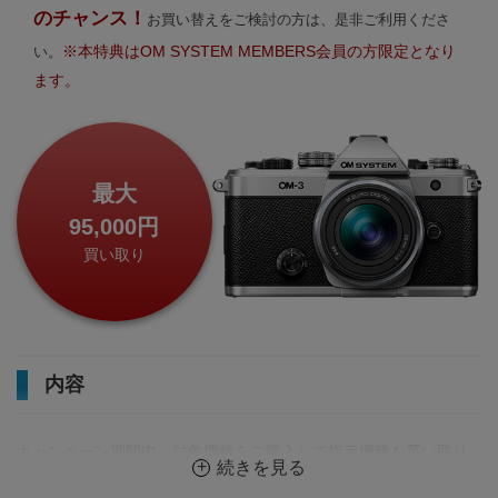
のチャンス！
お買い替えをご検討の方は、是非ご利用くださ
※本特典はOM SYSTEM MEMBERS会員の方限定となり
い。
ます。
最大
95,000円
買い取り
内容
キャンペーン期間中、対象機種をご購入して指定機種を買い取り
続きを見る
に出す方は、買い取り金額が増額となります。