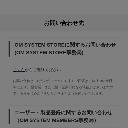
OM-1 Mark II /
※1
OM-3購入者限定
お問い合わせ先
OM SYSTEM STOREに関するお問い合わせ
(OM SYSTEM STORE事務局)
こちら
からご連絡ください
お問い合わせいただいたメールに対するご回答は、弊社の休業日
等により、
翌営業日または翌々営業日になる場合がございますの
で、あらかじめご了承いただきますようお願いいたします。
ユーザー・製品登録に関するお問い合わせ
（OM SYSTEM MEMBERS事務局）