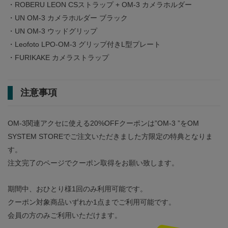
・ROBERU LEON CSストラップ + OM-3 カメラホルダー
・UN OM-3 カメラホルダー ブラック
・UN OM-3 ウッドグリップ
・Leofoto LPO-OM-3 グリップ付きL型プレート
・FURIKAKE カメラストラップ
注意事項
OM-3関連アクセに使える20%OFFクーポンは”OM-3 ”をOM
SYSTEM STOREでご注文いただきました方限定の特典となりま
す。
注文完了のページでクーポン取得をお願い致します。
期間中、おひとり様1回のみ利用可能です。
クーポン対象商品いずれか1点までご利用可能です。
会員の方のみご利用いただけます。