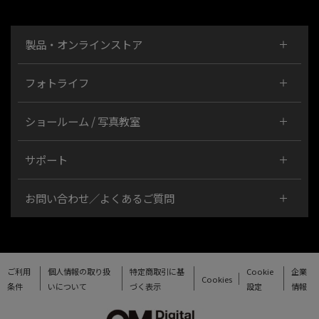
製品・オンラインストア
フォトライフ
ショールーム / 写真教室
サポート
お問い合わせ／よくあるご質問
ご利用
個人情報の取り扱
特定商取引に基
Cookie
企業
Cookies
条件
いについて
づく表示
設定
情報