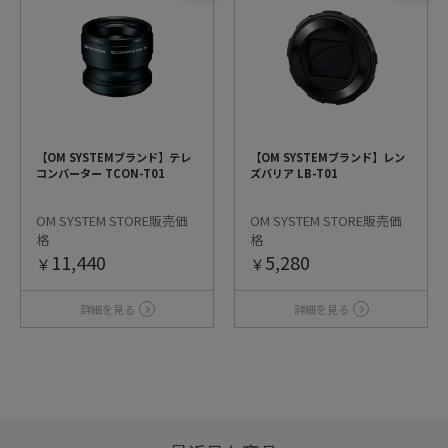
【OM SYSTEMブランド】テレ
【OM SYSTEMブランド】レン
コンバーター TCON-T01
ズバリア LB-T01
OM SYSTEM STORE販売価
OM SYSTEM STORE販売価
格
格
11,440
5,280
￥
￥
詳細を見る
詳細を見る