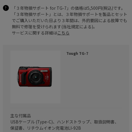
「３年物損サポート for TG-7」の価格は5,500円(税込)です。
「３年物損サポート」とは、３年物損サポートを製品とセット
でご購入いただいた日より３年間は、外的要因による故障でも
無料で修理を受けられます(当社規定による)。
サービスに関する詳細は
こちら
Tough TG-7
主な付属品
USBケーブル (Type-C)、ハンドストラップ、取扱説明書、
保証書、リチウムイオン充電池LI-92B