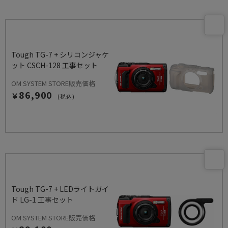
Tough TG-7 + シリコンジャケ
ット CSCH-128 工事セット
OM SYSTEM STORE販売価格
86,900
￥
(税込)
Tough TG-7 + LEDライトガイ
ド LG-1 工事セット
OM SYSTEM STORE販売価格