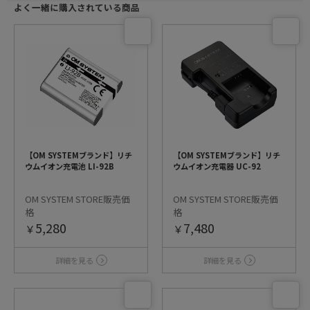
よく一緒に購入されている商品
【OM SYSTEMブランド】リチ
【OM SYSTEMブランド】リチ
ウムイオン充電池 LI-92B
ウムイオン充電器 UC-92
OM SYSTEM STORE販売価
OM SYSTEM STORE販売価
格
格
5,280
7,480
￥
￥
詳細を見る
詳細を見る