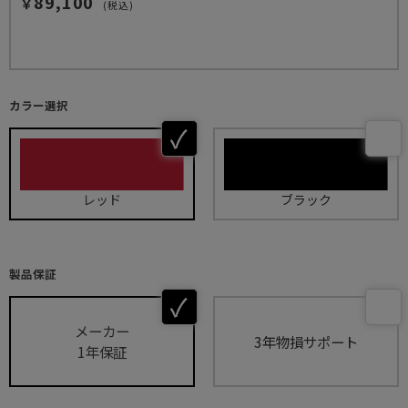
89,100
￥
(税込)
カラー選択
レッド
ブラック
製品保証
メーカー
3年物損サポート
1年保証