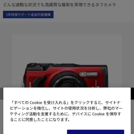
どんな過酷な状況でも高画質な撮影を実現できるタフカメラ
3年物損サポート追加可能機種
「すべての Cookie を受け入れる」をクリックすると、サイトナ
ビゲーションを強化し、サイトの使用状況を分析し、弊社のマー
ケティング活動を支援するために、デバイスに Cookie を保存す
ることに同意したことになります。