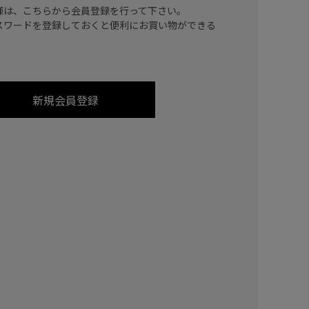
様は、こちらから会員登録を行って下さい。
スワードを登録しておくと便利にお買い物ができる