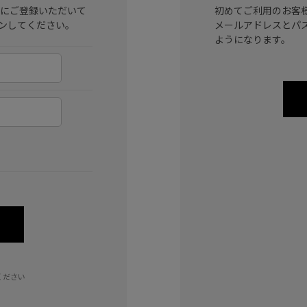
ラブ)にご登録いただいて
初めてご利用のお客
ンしてください。
メールアドレスとパ
ようになります。
ください