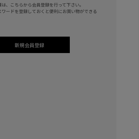
様は、こちらから会員登録を行って下さい。
スワードを登録しておくと便利にお買い物ができる