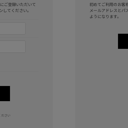
ラブ)にご登録いただいて
初めてご利用のお客
ンしてください。
メールアドレスとパ
ようになります。
ください