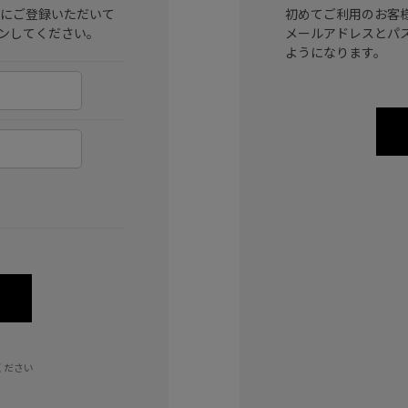
ラブ)にご登録いただいて
初めてご利用のお客
ンしてください。
メールアドレスとパ
ようになります。
ください