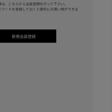
様は、こちらから会員登録を行って下さい。
スワードを登録しておくと便利にお買い物ができる