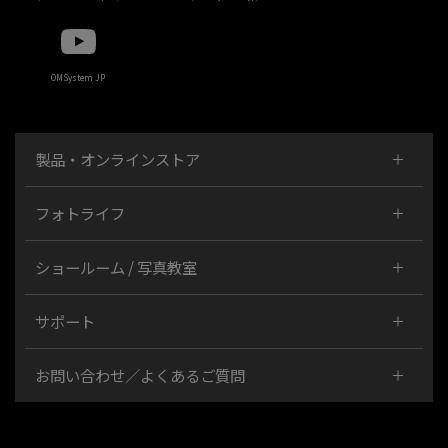
OMSystem JP
製品・オンラインストア
フォトライフ
ショールーム / 写真教室
サポート
お問い合わせ／よくあるご質問