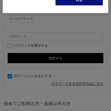
いただいているメールアドレスとパスワードを入力してログ
インしてください。
パスワードを表示する
ログインしたままにする
パスワードをお忘れの方はこちら
初めてご利用の方・会員以外の方