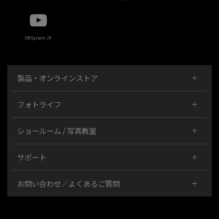
OMSystem JP
製品・オンラインストア
フォトライフ
ショールーム / 写真教室
サポート
お問い合わせ／よくあるご質問