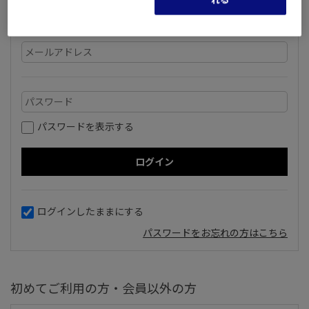
いただいているメールアドレスとパスワードを入力してログ
インしてください。
パスワードを表示する
ログインしたままにする
パスワードをお忘れの方はこちら
初めてご利用の方・会員以外の方