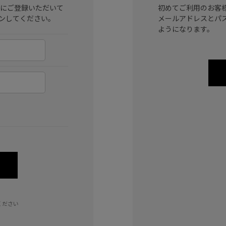
ラブ)にご登録いただいて
初めてご利用のお客
ンしてください。
メールアドレスとパ
ようになります。
ください