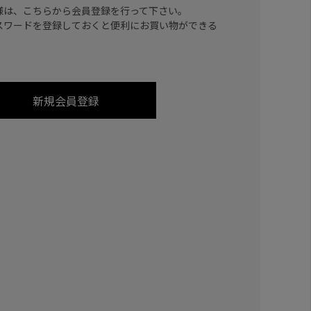
様は、こちらから会員登録を行って下さい。
スワードを登録しておくと便利にお買い物ができる