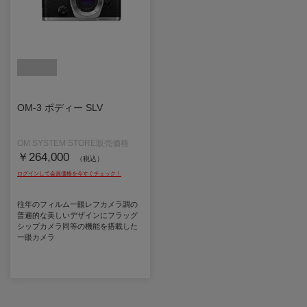
OM-3 ボディー SLV
￥264,000
（税込）
往年のフィルム一眼レフカメラ調の
普遍的な美しいデザインにフラッグ
シップカメラ同等の機能を搭載した
一眼カメラ