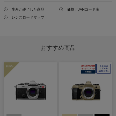
生産が終了した商品
価格／JANコード表
レンズロードマップ
おすすめ商品