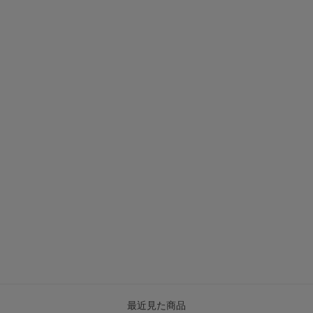
最近見た商品