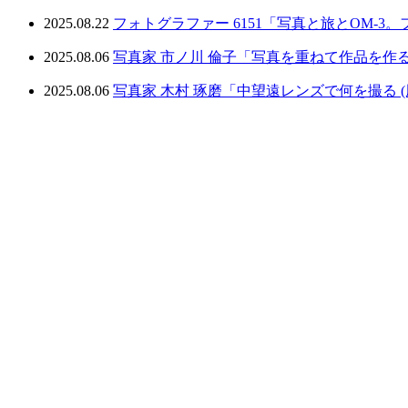
2025.08.22
フォトグラファー 6151「写真と旅とOM
2025.08.06
写真家 市ノ川 倫子「写真を重ねて作品を
2025.08.06
写真家 木村 琢磨「中望遠レンズで何を撮る